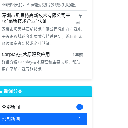
4G网络支持、AI智能识别等多项实用功能。
深圳市贝思特高新技术有限公司荣
1年
获"高新技术企业"认证
前
深圳市贝思特高新技术有限公司凭借在车载电
子设备领域的突出贡献和持续创新，近日正式
通过国家高新技术企业认证。
Carplay技术原理及应用
1年前
详细介绍Carplay技术原理和主要功能，帮助
用户了解车载互联技术。
新闻分类
全部新闻
3
公司新闻
2