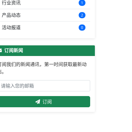
行业资讯
1
产品动态
2
活动报道
0
订阅新闻
订阅我们的新闻通讯，第一时间获取最新动
态。
订阅