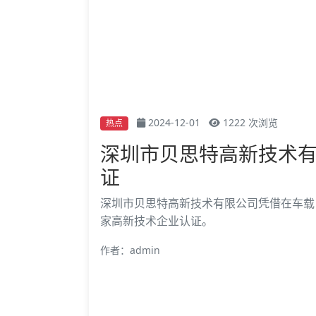
2024-12-01
1222 次浏览
热点
深圳市贝思特高新技术有
证
深圳市贝思特高新技术有限公司凭借在车载
家高新技术企业认证。
作者：admin