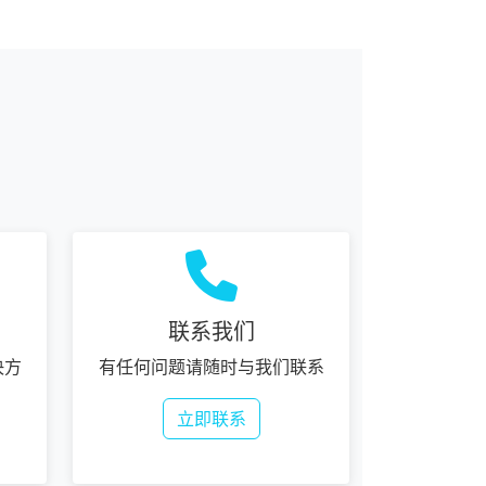
联系我们
决方
有任何问题请随时与我们联系
立即联系