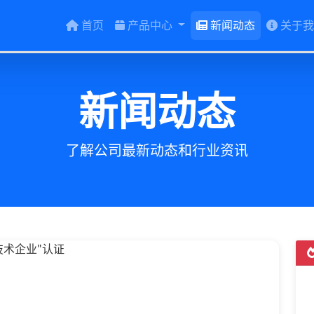
首页
产品中心
新闻动态
关于我
新闻动态
了解公司最新动态和行业资讯