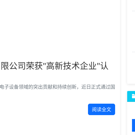
限公司荣获"高新技术企业"认
电子设备领域的突出贡献和持续创新，近日正式通过国
阅读全文